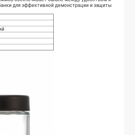
анки для эффективной демонстрации и защиты
ий