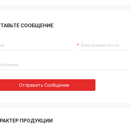
ТАВЬТЕ СООБЩЕНИЕ
Отправить Сообщение
РАКТЕР ПРОДУКЦИИ