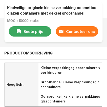
Kindveilige originele kleine verpakking cosmetica
glazen containers met deksel groothandel
MOQ：50000 stuks
Beste prijs
Contacteer ons
PRODUCTOMSCHRIJVING
Kleine verpakkingsglascontainers v
oor kinderen
,
Groothandel Kleine verpakkingsgla
Hoog licht:
scontainers
,
Oorspronkelijke kleine verpakkings
glascontainers