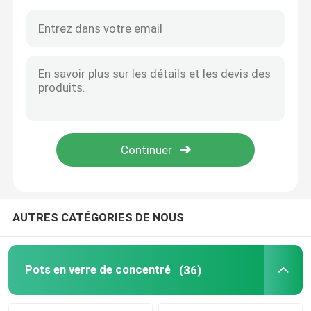
AUTRES CATÉGORIES DE NOUS
Maison
Produits
Pots en verre de concentré
(36)
Vidéos