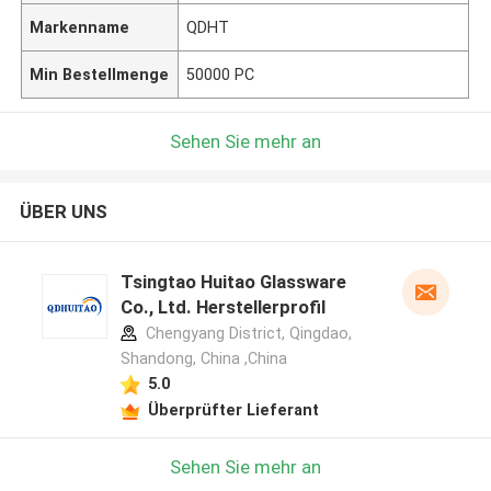
Markenname
QDHT
Min Bestellmenge
50000 PC
Sehen Sie mehr an
ÜBER UNS
Tsingtao Huitao Glassware
Co., Ltd. Herstellerprofil
Chengyang District, Qingdao,
Shandong, China ,China
5.0
Überprüfter Lieferant
Sehen Sie mehr an