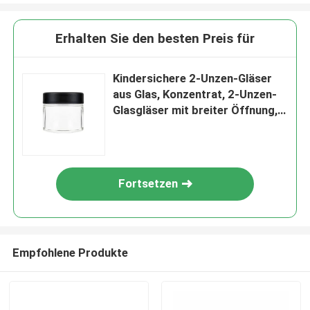
Erhalten Sie den besten Preis für
Kindersichere 2-Unzen-Gläser
aus Glas, Konzentrat, 2-Unzen-
Glasgläser mit breiter Öffnung,
Blumenverpackung
Fortsetzen
Empfohlene Produkte