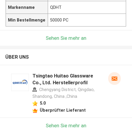
Markenname
QDHT
Min Bestellmenge
50000 PC
Sehen Sie mehr an
ÜBER UNS
Tsingtao Huitao Glassware
Co., Ltd. Herstellerprofil
Chengyang District, Qingdao,
Shandong, China ,China
5.0
Überprüfter Lieferant
Sehen Sie mehr an