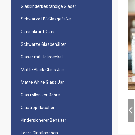
Glaskinderbeständige Gläser
Schwarze UV-Glasgefäße
Glasunkraut-Glas
Schwarze Glasbehälter
Gläser mit Holzdeckel
Matte Black Glass Jars
Matte White Glass Jar
Glas rollen vor Rohre
Glastropfflaschen
Kindersicherer Behälter
Leere Glasflaschen