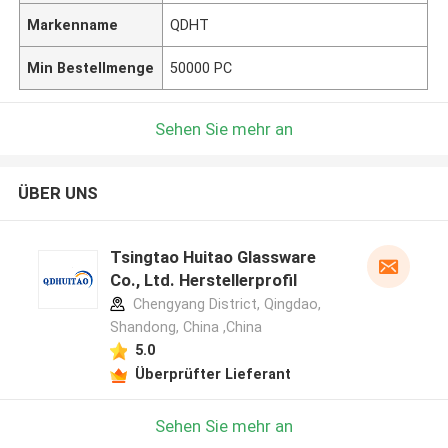
Markenname
QDHT
Min Bestellmenge
50000 PC
Sehen Sie mehr an
ÜBER UNS
Tsingtao Huitao Glassware
Co., Ltd. Herstellerprofil
Chengyang District, Qingdao,
Shandong, China ,China
5.0
Überprüfter Lieferant
Sehen Sie mehr an