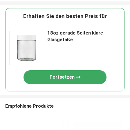
Erhalten Sie den besten Preis für
18oz gerade Seiten klare
Glasgefäße
Fortsetzen
Empfohlene Produkte