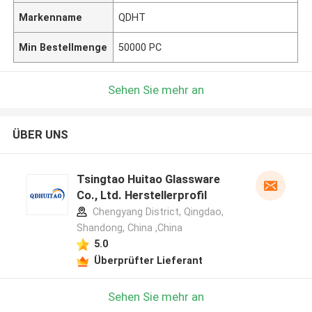
Markenname
QDHT
Min Bestellmenge
50000 PC
Sehen Sie mehr an
ÜBER UNS
Tsingtao Huitao Glassware
Co., Ltd. Herstellerprofil
Chengyang District, Qingdao,
Shandong, China ,China
5.0
Überprüfter Lieferant
Sehen Sie mehr an