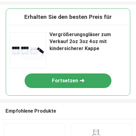
Erhalten Sie den besten Preis für
Vergrößerungsgläser zum
Verkauf 2oz 3oz 4oz mit
kindersicherer Kappe
Fortsetzen
Empfohlene Produkte