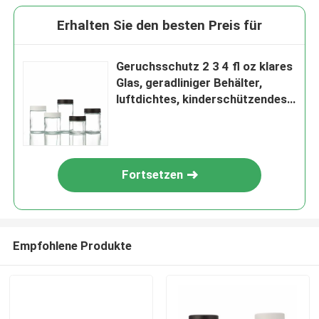
Erhalten Sie den besten Preis für
Geruchsschutz 2 3 4 fl oz klares
Glas, geradliniger Behälter,
luftdichtes, kinderschützendes
Glasgefäß
Fortsetzen
Empfohlene Produkte