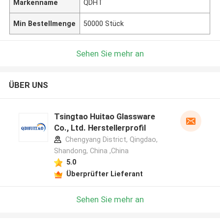
Markenname
QDHT
Min Bestellmenge
50000 Stück
Sehen Sie mehr an
ÜBER UNS
Tsingtao Huitao Glassware
Co., Ltd. Herstellerprofil
Chengyang District, Qingdao,
Shandong, China ,China
5.0
Überprüfter Lieferant
Sehen Sie mehr an