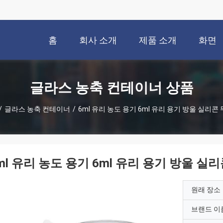
홈
회사 소개
제품 소개
화면
글라스 농축 컨테이너 상품
/
글라스 농축 컨테이너
/
6ml 유리 농도 용기 6ml 유리 용기 방울 실리콘 
ml 유리 농도 용기 6ml 유리 용기 방울 실리
원래 장소
브랜드 이