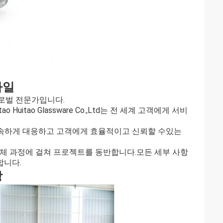
파일
로벌 전문가입니다.
itao Glassware Co.,Ltd는 전 세계 고객에게 서비
 신속하게 대응하고 고객에게 효율적이고 신뢰할 수있는
전체 과정에 걸쳐 프로젝트를 동반합니다.모든 세부 사항
합니다.
장