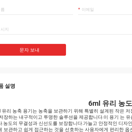
문자 보내
품 설명
6ml 유리 농
ml 유리 농축 용기는 농축을 보관하기 위해 특별히 설계된 작은 
 저장하는 내구적이고 투명한 솔루션을 제공합니다.이 용기 는 유출
다.농도의 무결성과 신선도를 보장합니다.가늘고 안정적인 디자인과
게 보관하고 쉽게 접근하는 것을 선호하는 사용자에게 편리한 옵