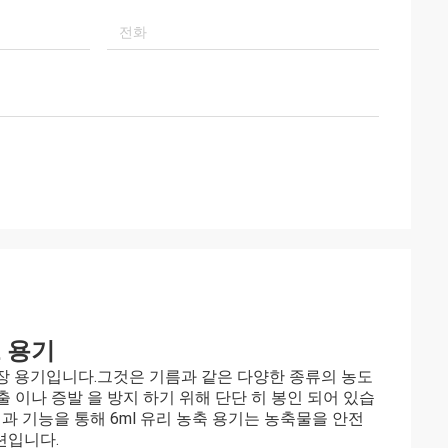
도 용기
저장 용기입니다.그것은 기름과 같은 다양한 종류의 농도
 이나 증발 을 방지 하기 위해 단단 히 봉인 되어 있습
 기능을 통해 6ml 유리 농축 용기는 농축물을 안전
션입니다.