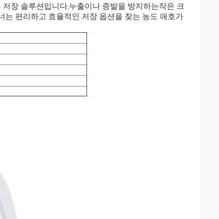
는 저장 솔루션입니다.누출이나 증발을 방지하는작은 크
너는 편리하고 효율적인 저장 옵션을 찾는 농도 애호가