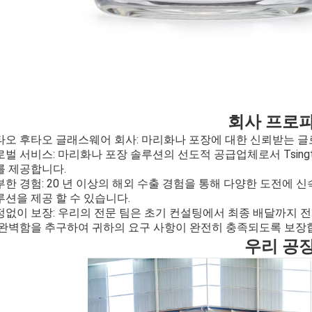
회사 프로
타오 후타오 글래스웨어 회사: 마리화나 포장에 대한 신뢰받는 글
벌 서비스: 마리화나 포장 솔루션의 선도적 공급업체로서 Tsingtao Hu
를 제공합니다.
부한 경험: 20 년 이상의 해외 수출 경험을 통해 다양한 도전에
루션을 제공 할 수 있습니다.
정없이 보장: 우리의 전문 팀은 초기 컨설팅에서 최종 배달까지 
 완벽함을 추구하여 귀하의 요구 사항이 완전히 충족되도록 보장
우리 공