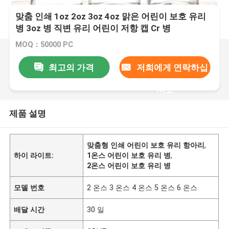
맞춤 인쇄 1oz 2oz 3oz 4oz 맑은 어린이 보호 유리
병 3oz 병 직변 유리 어린이 저항 캡 Cr 병
MOQ：50000 PC
최고의 가격
저희에게 연락하십
시오
제품 설명
맞춤형 인쇄 어린이 보호 유리 항아리
,
하이 라이트:
1온스 어린이 보호 유리 병
,
2온스 어린이 보호 유리 병
모델 번호
2 온스 3 온스 4 온스 5 온스 6 온스
배달 시간
30 일