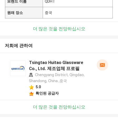
브랜드 이름
QDHT
원래 장소
중국
더 많은 것을 전망하십시오
저희에 관하여
Tsingtao Huitao Glassware
Co., Ltd. 제조업체 프로필
Chengyang District, Qingdao,
Shandong, China ,중국
5.0
확인된 공급자
더 많은 것을 전망하십시오