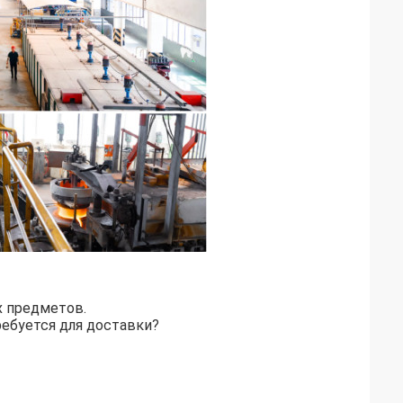
х предметов.
ебуется для доставки?