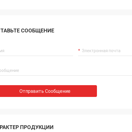
ТАВЬТЕ СООБЩЕНИЕ
Отправить Сообщение
РАКТЕР ПРОДУКЦИИ