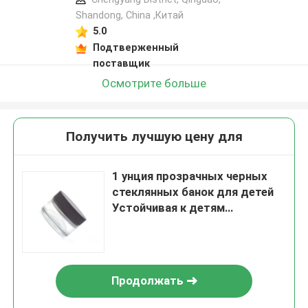
Shandong, China ,Китай
5.0
Подтверженный
поставщик
Осмотрите больше
Получить лучшую цену для
1 унция прозрачных черных
стеклянных банок для детей
Устойчивая к детям
стеклянная банка для
концентрата
Продолжать