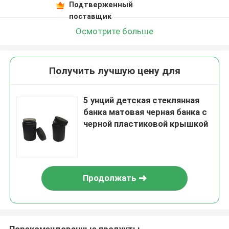
Подтверженный
поставщик
Осмотрите больше
Получить лучшую цену для
5 унций детская стеклянная
банка матовая черная банка с
черной пластиковой крышкой
Продолжать
Порекомендованные продукты