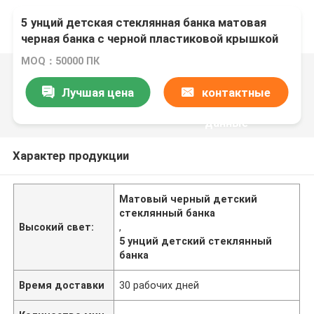
5 унций детская стеклянная банка матовая
черная банка с черной пластиковой крышкой
MOQ：50000 ПК
Лучшая цена
контактные
данные
Характер продукции
Матовый черный детский
стеклянный банка
Высокий свет:
,
5 унций детский стеклянный
банка
Время доставки
30 рабочих дней