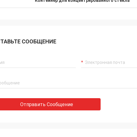
Контейнер для концентрированного стекла
ТАВЬТЕ СООБЩЕНИЕ
Отправить Сообщение