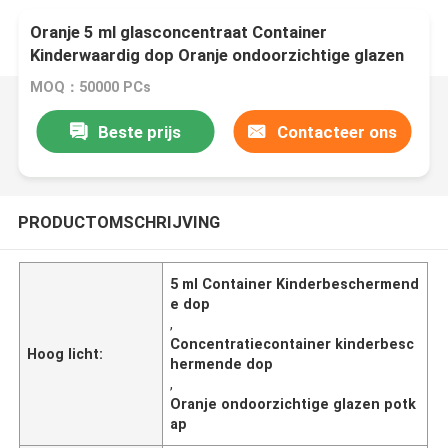
Oranje 5 ml glasconcentraat Container
Kinderwaardig dop Oranje ondoorzichtige glazen
pot
MOQ：50000 PCs
Beste prijs
Contacteer ons
PRODUCTOMSCHRIJVING
5 ml Container Kinderbeschermend
e dop
,
Concentratiecontainer kinderbesc
Hoog licht:
hermende dop
,
Oranje ondoorzichtige glazen potk
ap