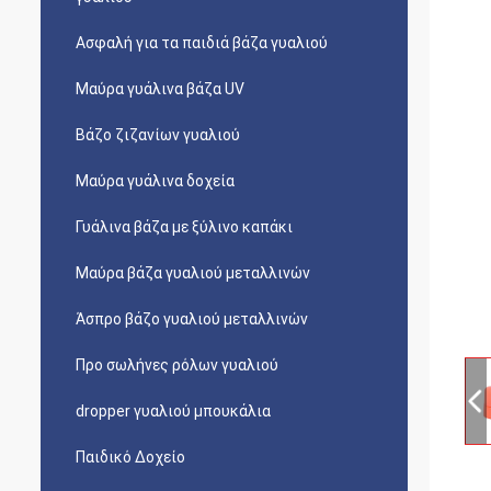
Ασφαλή για τα παιδιά βάζα γυαλιού
Μαύρα γυάλινα βάζα UV
Βάζο ζιζανίων γυαλιού
Μαύρα γυάλινα δοχεία
Γυάλινα βάζα με ξύλινο καπάκι
Μαύρα βάζα γυαλιού μεταλλινών
Άσπρο βάζο γυαλιού μεταλλινών
Προ σωλήνες ρόλων γυαλιού
dropper γυαλιού μπουκάλια
Παιδικό Δοχείο