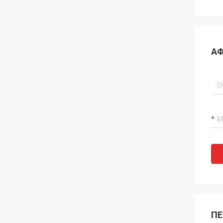
ΑΦ
ΠΕ