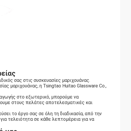
ρείας
ιδικός σας στις συσκευασίες μαριχουάνας.
ς μαριχουάνας, η Tsingtao Huitao Glassware Co.,
ξαγωγής στο εξωτερικό, μπορούμε να
χουμε στους πελάτες αποτελεσματικές και
σει το έργο σας σε όλη τη διαδικασία, από την
για τελειότητα σε κάθε λεπτομέρεια για να