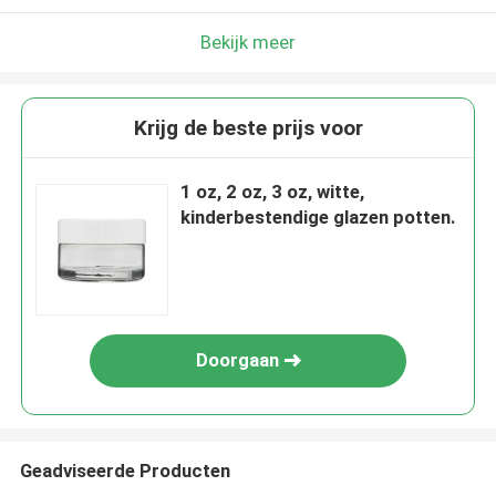
Bekijk meer
Krijg de beste prijs voor
1 oz, 2 oz, 3 oz, witte,
kinderbestendige glazen potten.
Doorgaan
Geadviseerde Producten