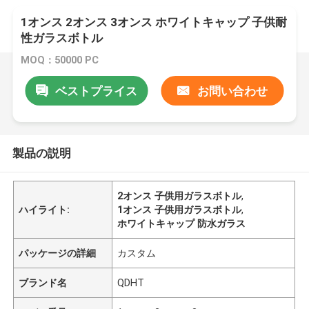
1オンス 2オンス 3オンス ホワイトキャップ 子供耐
性ガラスボトル
MOQ：50000 PC
ベストプライス
お問い合わせ
製品の説明
2オンス 子供用ガラスボトル
,
ハイライト:
1オンス 子供用ガラスボトル
,
ホワイトキャップ 防水ガラス
パッケージの詳細
カスタム
ブランド名
QDHT