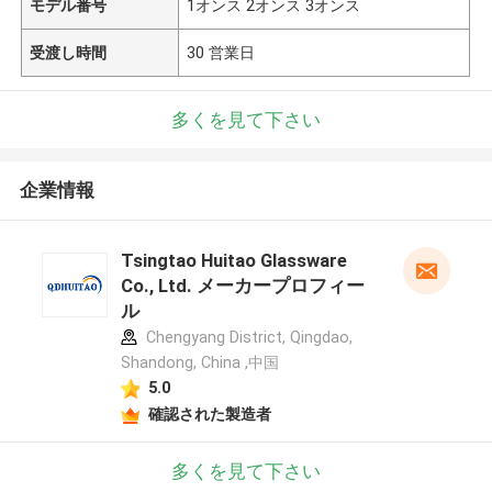
モデル番号
1オンス 2オンス 3オンス
受渡し時間
30 営業日
多くを見て下さい
企業情報
Tsingtao Huitao Glassware
Co., Ltd. メーカープロフィー
ル
Chengyang District, Qingdao,
Shandong, China ,中国
5.0
確認された製造者
多くを見て下さい