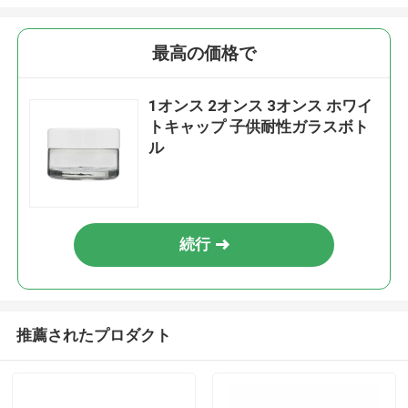
最高の価格で
1オンス 2オンス 3オンス ホワイ
トキャップ 子供耐性ガラスボト
ル
続行
推薦されたプロダクト