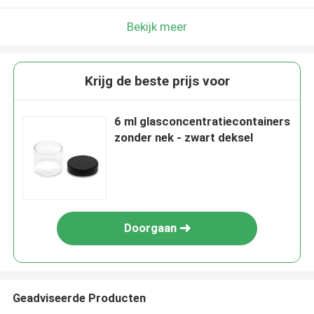
Bekijk meer
Krijg de beste prijs voor
6 ml glasconcentratiecontainers
zonder nek - zwart deksel
Doorgaan
Geadviseerde Producten