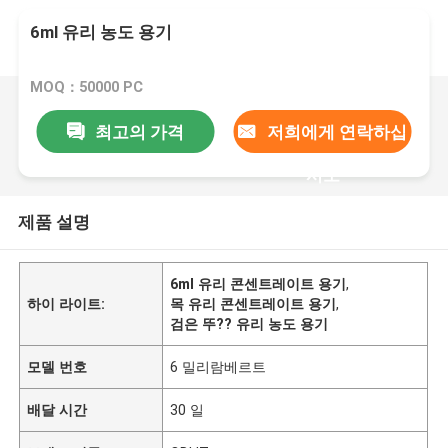
6ml 유리 농도 용기
MOQ：50000 PC
최고의 가격
저희에게 연락하십
시오
제품 설명
6ml 유리 콘센트레이트 용기
,
하이 라이트:
목 유리 콘센트레이트 용기
,
검은 뚜?? 유리 농도 용기
모델 번호
6 밀리람베르트
배달 시간
30 일