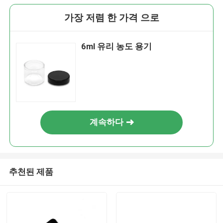
가장 저렴 한 가격 으로
6ml 유리 농도 용기
계속하다
추천된 제품