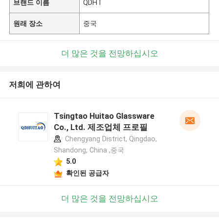
브랜드 이름
QDHT
원래 장소
중국
더 많은 것을 전망하십시오
저희에 관하여
Tsingtao Huitao Glassware
Co., Ltd. 제조업체 프로필
Chengyang District, Qingdao,
Shandong, China ,중국
5.0
확인된 공급자
더 많은 것을 전망하십시오