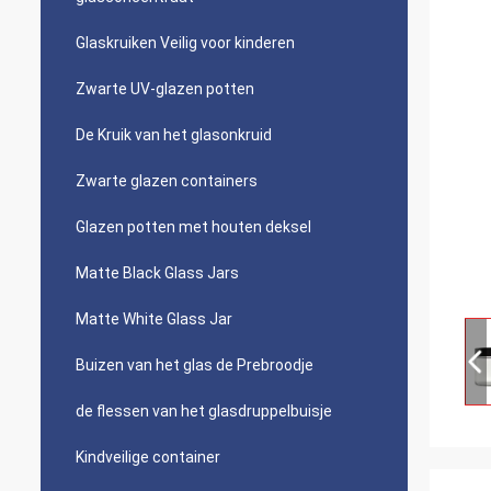
Glaskruiken Veilig voor kinderen
Zwarte UV-glazen potten
De Kruik van het glasonkruid
Zwarte glazen containers
Glazen potten met houten deksel
Matte Black Glass Jars
Matte White Glass Jar
Buizen van het glas de Prebroodje
de flessen van het glasdruppelbuisje
Kindveilige container