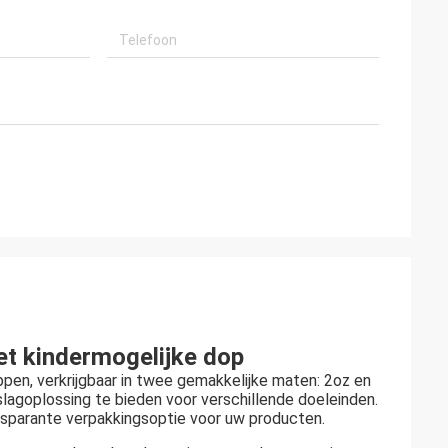
et kindermogelijke dop
pen, verkrijgbaar in twee gemakkelijke maten: 2oz en
lagoplossing te bieden voor verschillende doeleinden.
nsparante verpakkingsoptie voor uw producten.