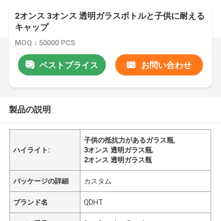
2オンス 3オンス 透明ガラスボトルと子供に耐える
キャップ
MOQ：50000 PCS
ベストプライス
お問い合わせ
製品の説明
子供の抵抗力があるガラス瓶
,
ハイライト:
3オンス 透明ガラス瓶
,
2オンス 透明ガラス瓶
パッケージの詳細
カスタム
ブランド名
QDHT