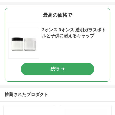
最高の価格で
2オンス 3オンス 透明ガラスボト
ルと子供に耐えるキャップ
続行
推薦されたプロダクト