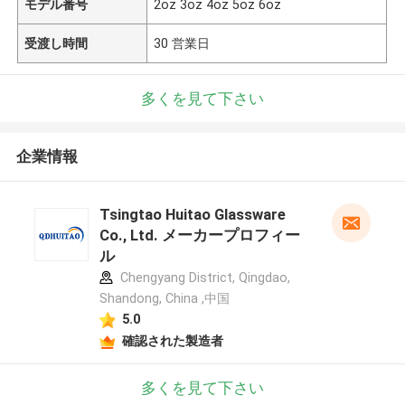
モデル番号
2oz 3oz 4oz 5oz 6oz
受渡し時間
30 営業日
多くを見て下さい
企業情報
Tsingtao Huitao Glassware
Co., Ltd. メーカープロフィー
ル
Chengyang District, Qingdao,
Shandong, China ,中国
5.0
確認された製造者
多くを見て下さい