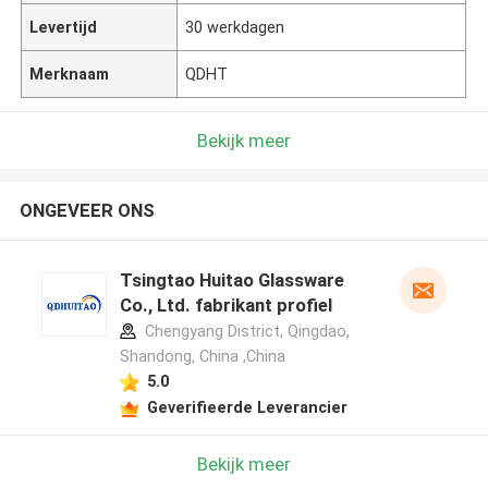
Levertijd
30 werkdagen
Merknaam
QDHT
Bekijk meer
ONGEVEER ONS
Tsingtao Huitao Glassware
Co., Ltd. fabrikant profiel
Chengyang District, Qingdao,
Shandong, China ,China
5.0
Geverifieerde Leverancier
Bekijk meer