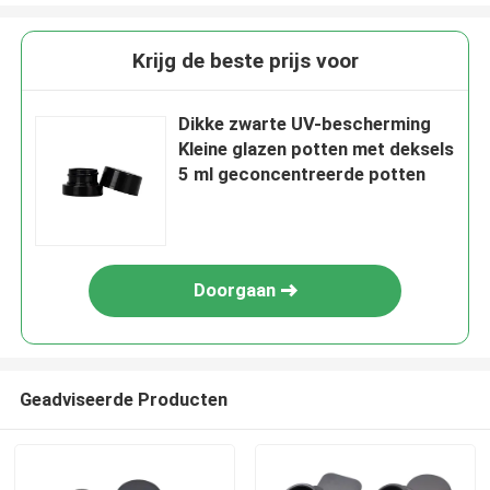
Krijg de beste prijs voor
Dikke zwarte UV-bescherming
Kleine glazen potten met deksels
5 ml geconcentreerde potten
Doorgaan
Geadviseerde Producten