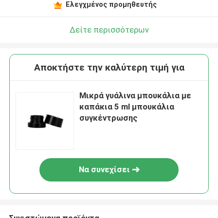
Ελεγχμένος προμηθευτής
Δείτε περισσότερων
Αποκτήστε την καλύτερη τιμή για
Μικρά γυάλινα μπουκάλια με
καπάκια 5 ml μπουκάλια
συγκέντρωσης
Να συνεχίσει
Συνιστώμενα προϊόντα