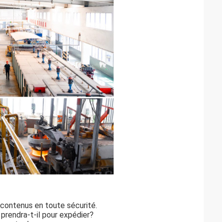
contenus en toute sécurité.
rendra-t-il pour expédier?