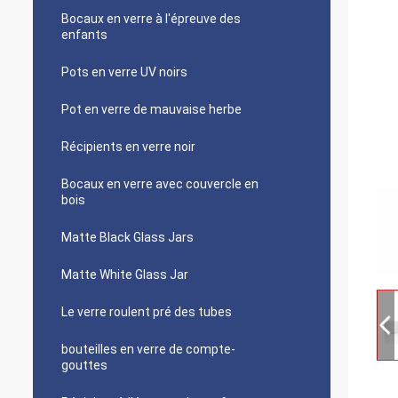
Bocaux en verre à l'épreuve des
enfants
Pots en verre UV noirs
Pot en verre de mauvaise herbe
Récipients en verre noir
Bocaux en verre avec couvercle en
bois
Matte Black Glass Jars
Matte White Glass Jar
Le verre roulent pré des tubes
bouteilles en verre de compte-
gouttes