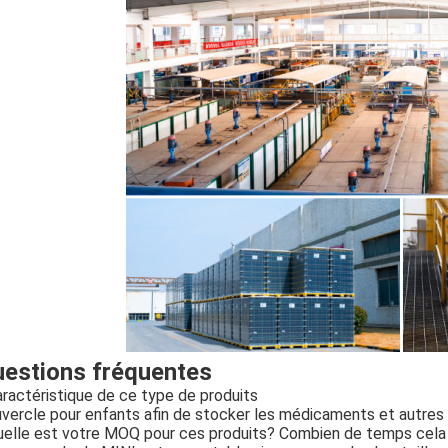
estions fréquentes
ractéristique de ce type de produits
vercle pour enfants afin de stocker les médicaments et autres 
elle est votre MOQ pour ces produits? Combien de temps cela p