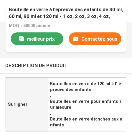
Bouteille en verre à l'épreuve des enfants de 30 ml,
60 ml, 90 ml et 120 ml - 1 oz, 2 oz, 3 oz, 4 oz,
étanche aux airs
MOQ：50000 pièces
meilleur prix
Contactez nous
DESCRIPTION DE PRODUIT
Bouteilles en verre de 120 ml à l' é
preuve des enfants
,
Bouteilles en verre pour enfants s
Surligner:
ur mesure
,
Bouteilles en verre étanches aux e
nfants