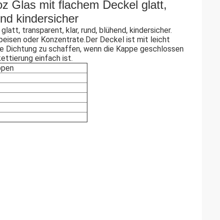
 Glas mit flachem Deckel glatt,
und kindersicher
tt, transparent, klar, rund, blühend, kindersicher.
eisen oder Konzentrate.Der Deckel ist mit leicht
ale Dichtung zu schaffen, wenn die Kappe geschlossen
ettierung einfach ist.
ppen