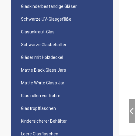
Glaskinderbeständige Gläser
Schwarze UV-Glasgefäße
Glasunkraut-Glas
Schwarze Glasbehälter
Gläser mit Holzdeckel
Matte Black Glass Jars
Matte White Glass Jar
Glas rollen vor Rohre
Glastropfflaschen
Kindersicherer Behälter
Leere Glasflaschen