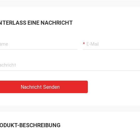
NTERLASS EINE NACHRICHT
Nachricht Senden
ODUKT-BESCHREIBUNG