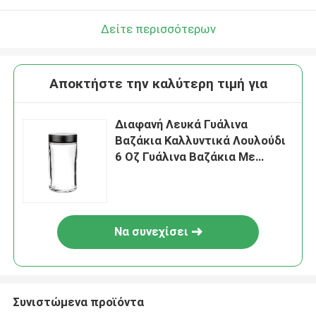
Δείτε περισσότερων
Αποκτήστε την καλύτερη τιμή για
Διαφανή Λευκά Γυάλινα
Βαζάκια Καλλυντικά Λουλούδι
6 Οζ Γυάλινα Βαζάκια Με
Καπάκια Λεία Στρογγυλά
Να συνεχίσει
Συνιστώμενα προϊόντα