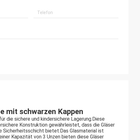
ße mit schwarzen Kappen
ür die sichere und kindersichere Lagerung.Diese
sichere Konstruktion gewährleistet, dass die Gläser
Sicherheitsschicht bietet.Das Glasmaterial ist
 einer Kapazität von 3 Unzen bieten diese Gläser