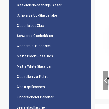
Glaskinderbeständige Gläser
Schwarze UV-Glasgefäße
Glasunkraut-Glas
Schwarze Glasbehälter
Gläser mit Holzdeckel
Matte Black Glass Jars
Matte White Glass Jar
Glas rollen vor Rohre
Glastropfflaschen
Kindersicherer Behälter
Leere Glasflaschen