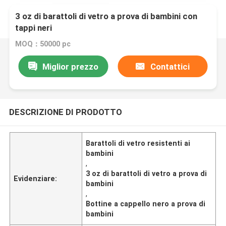
3 oz di barattoli di vetro a prova di bambini con
tappi neri
MOQ：50000 pc
Miglior prezzo
Contattici
DESCRIZIONE DI PRODOTTO
Barattoli di vetro resistenti ai
bambini
,
3 oz di barattoli di vetro a prova di
Evidenziare:
bambini
,
Bottine a cappello nero a prova di
bambini