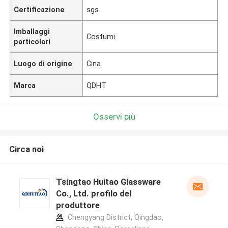
Certificazione
sgs
Imballaggi
Costumi
particolari
Luogo di origine
Cina
Marca
QDHT
Osservi più
Circa noi
Tsingtao Huitao Glassware
Co., Ltd. profilo del
produttore
Chengyang District, Qingdao,