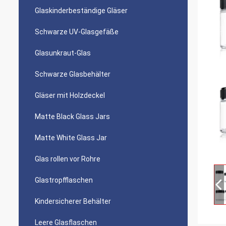
Glaskinderbeständige Gläser
Schwarze UV-Glasgefäße
Glasunkraut-Glas
Schwarze Glasbehälter
Gläser mit Holzdeckel
Matte Black Glass Jars
Matte White Glass Jar
Glas rollen vor Rohre
Glastropfflaschen
Kindersicherer Behälter
Leere Glasflaschen