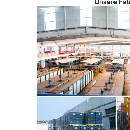
Unsere Fab