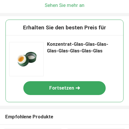
Sehen Sie mehr an
Erhalten Sie den besten Preis für
Konzentrat-Glas-Glas-Glas-
Glas-Glas-Glas-Glas-Glas
Fortsetzen
Empfohlene Produkte