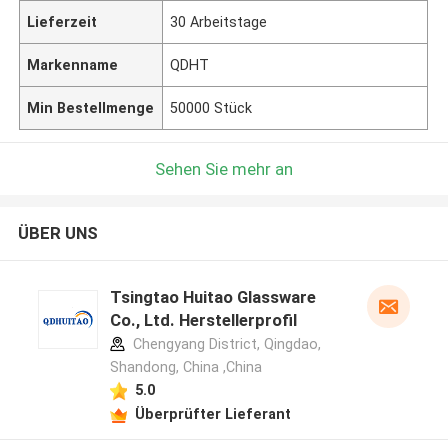
Lieferzeit
30 Arbeitstage
Markenname
QDHT
Min Bestellmenge
50000 Stück
Sehen Sie mehr an
ÜBER UNS
Tsingtao Huitao Glassware
Co., Ltd. Herstellerprofil
Chengyang District, Qingdao,
Shandong, China ,China
5.0
Überprüfter Lieferant