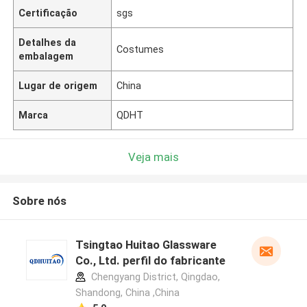
Certificação
sgs
Detalhes da
Costumes
embalagem
Lugar de origem
China
Marca
QDHT
Veja mais
Sobre nós
Tsingtao Huitao Glassware
Co., Ltd. perfil do fabricante
Chengyang District, Qingdao,
Shandong, China ,China