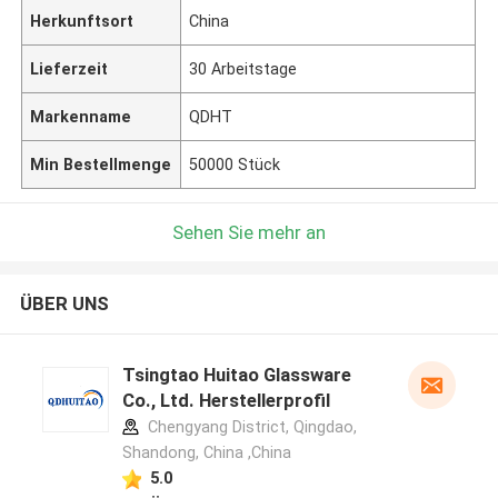
Herkunftsort
China
Lieferzeit
30 Arbeitstage
Markenname
QDHT
Min Bestellmenge
50000 Stück
Sehen Sie mehr an
ÜBER UNS
Tsingtao Huitao Glassware
Co., Ltd. Herstellerprofil
Chengyang District, Qingdao,
Shandong, China ,China
5.0