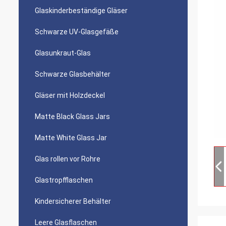
Glaskinderbeständige Gläser
Schwarze UV-Glasgefäße
Glasunkraut-Glas
Schwarze Glasbehälter
Gläser mit Holzdeckel
Matte Black Glass Jars
Matte White Glass Jar
Glas rollen vor Rohre
Glastropfflaschen
Kindersicherer Behälter
Leere Glasflaschen