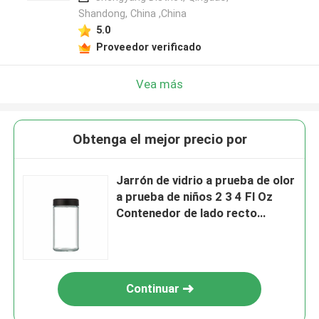
Shandong, China ,China
5.0
Proveedor verificado
Vea más
Obtenga el mejor precio por
Jarrón de vidrio a prueba de olor
a prueba de niños 2 3 4 Fl Oz
Contenedor de lado recto
transparente hermético
Continuar