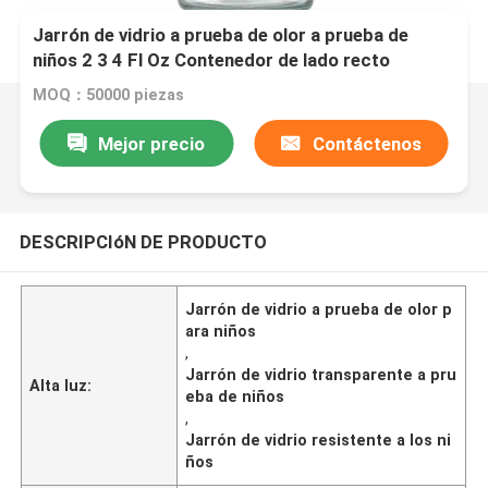
Jarrón de vidrio a prueba de olor a prueba de
niños 2 3 4 Fl Oz Contenedor de lado recto
transparente hermético
MOQ：50000 piezas
Mejor precio
Contáctenos
DESCRIPCIóN DE PRODUCTO
Jarrón de vidrio a prueba de olor p
ara niños
,
Jarrón de vidrio transparente a pru
Alta luz:
eba de niños
,
Jarrón de vidrio resistente a los ni
ños