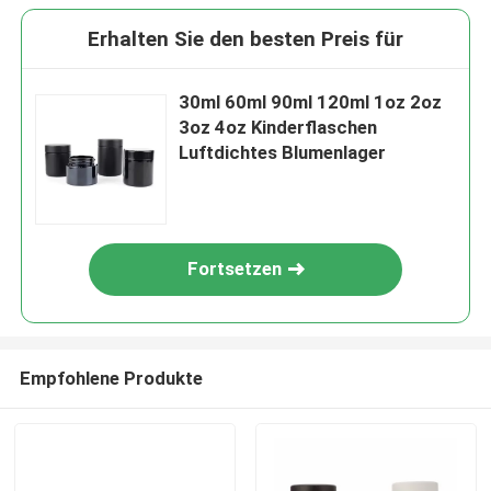
Erhalten Sie den besten Preis für
30ml 60ml 90ml 120ml 1oz 2oz
3oz 4oz Kinderflaschen
Luftdichtes Blumenlager
Fortsetzen
Empfohlene Produkte