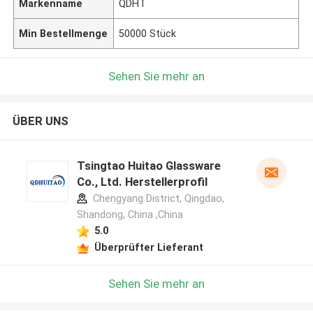
Markenname
QDHT
Min Bestellmenge
50000 Stück
Sehen Sie mehr an
ÜBER UNS
Tsingtao Huitao Glassware
Co., Ltd. Herstellerprofil
Chengyang District, Qingdao,
Shandong, China ,China
5.0
Überprüfter Lieferant
Sehen Sie mehr an