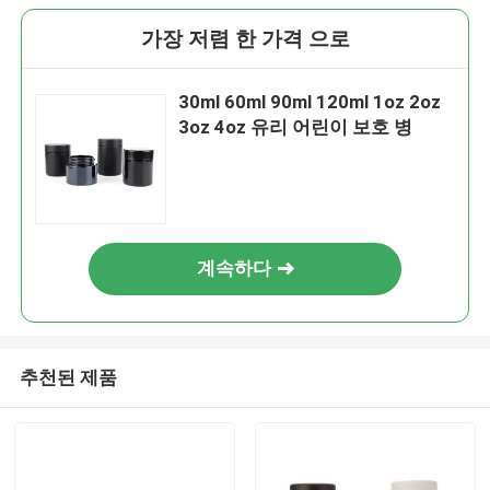
가장 저렴 한 가격 으로
30ml 60ml 90ml 120ml 1oz 2oz
3oz 4oz 유리 어린이 보호 병
계속하다
추천된 제품