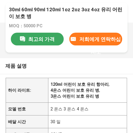
30ml 60ml 90ml 120ml 1oz 2oz 3oz 4oz 유리 어린
이 보호 병
MOQ：50000 PC
최고의 가격
저희에게 연락하십
시오
제품 설명
120ml 어린이 보호 유리 항아리
,
하이 라이트:
4온스 어린이 보호 유리 병
,
3온스 어린이 보호 유리 병
모델 번호
2 온스 3 온스 4 온스
배달 시간
30 일