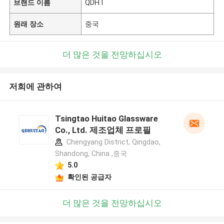
브랜드 이름
QDHT
원래 장소
중국
더 많은 것을 전망하십시오
저희에 관하여
Tsingtao Huitao Glassware
Co., Ltd. 제조업체 프로필
Chengyang District, Qingdao,
Shandong, China ,중국
5.0
확인된 공급자
더 많은 것을 전망하십시오