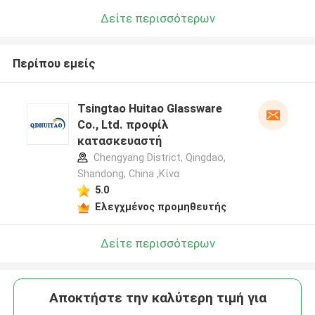
Δείτε περισσότερων
Περίπου εμείς
Tsingtao Huitao Glassware
Co., Ltd. προφίλ
κατασκευαστή
Chengyang District, Qingdao,
Shandong, China ,Κίνα
5.0
Ελεγχμένος προμηθευτής
Δείτε περισσότερων
Αποκτήστε την καλύτερη τιμή για