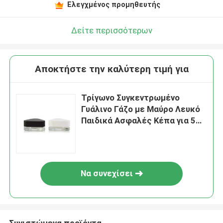
Ελεγχμένος προμηθευτής
Δείτε περισσότερων
Αποκτήστε την καλύτερη τιμή για
Τρίγωνο Συγκεντρωμένο
Γυάλινο Γάζο με Μαύρο Λευκό
Παιδικά Ασφαλές Κέπα για 5ml
7ml 9ml
Να συνεχίσει
Συνιστώμενα προϊόντα