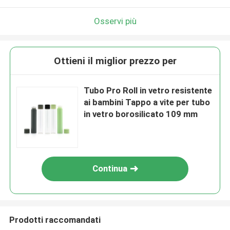
Osservi più
Ottieni il miglior prezzo per
Tubo Pro Roll in vetro resistente
ai bambini Tappo a vite per tubo
in vetro borosilicato 109 mm
Continua
Prodotti raccomandati