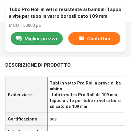
Tubo Pro Roll in vetro resistente ai bambini Tappo
a vite per tubo in vetro borosilicato 109 mm
MOQ：50000 pc
Miglior prezzo
Contattici
DESCRIZIONE DI PRODOTTO
Tubi in vetro Pro Roll a prova di ba
mbino
Evidenziare:
,
tubi in vetro Pro Roll da 109 mm
,
tappo a vite per tubo in vetro boro
silicato da 109 mm
Certificazione
sgs