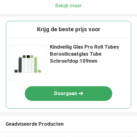
Bekijk meer
Krijg de beste prijs voor
Kindveilig Glas Pro Roll Tubes
Borosilicaatglas Tube
Schroefdop 109mm
Doorgaan
Geadviseerde Producten