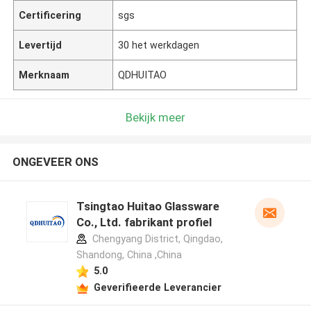
Certificering
sgs
Levertijd
30 het werkdagen
Merknaam
QDHUITAO
Bekijk meer
ONGEVEER ONS
Tsingtao Huitao Glassware
Co., Ltd. fabrikant profiel
Chengyang District, Qingdao,
Shandong, China ,China
5.0
Geverifieerde Leverancier