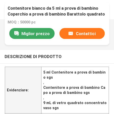
Contenitore bianco da 5 ml a prova di bambino
Coperchio a prova di bambino Barattolo quadrato
in vetro da 9 ml
MOQ：50000 pc
Miglior prezzo
Contattici
DESCRIZIONE DI PRODOTTO
5 ml Contenitore a prova di bambin
o sgs
,
Contenitore a prova di bambino Ca
Evidenziare:
po a prova di bambino sgs
,
9 mL di vetro quadrato concentrato
vaso sgs