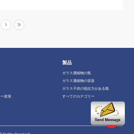
製品
ガラス濃縮物の瓶
ガラス濃縮物の容器
ガラス子供の抵抗力がある瓶
シー政策
すべてのカテゴリー