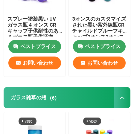
スプレー塗装黒い UV
3オンスのカスタマイズ
ガラス瓶 4 オンス CR
された黒い紫外線瓶CR
キャップ子供耐性のあ
チャイルドプルーフキ
るガラス瓶子供証拠
ャップ2オンス3オンス
4オンスの瓶ガラス
ベストプライス
ベストプライス
お問い合わせ
お問い合わせ
ガラス雑草の瓶
(6)