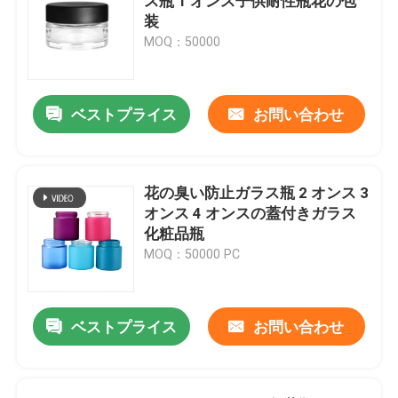
ス瓶 1 オンス子供耐性瓶花の包
装
MOQ：50000
ベストプライス
お問い合わせ
花の臭い防止ガラス瓶 2 オンス 3
オンス 4 オンスの蓋付きガラス
化粧品瓶
MOQ：50000 PC
ベストプライス
お問い合わせ