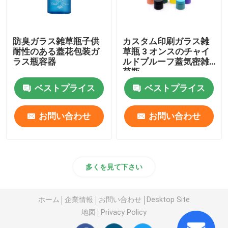
防臭ガラス雑草瓶子供
カスタム印刷ガラス雑
耐性のある蓋花包装ガ
草瓶 3 オンスのチャイ
ラス瓶容器
ルドプルーフ蓋気密雑
草瓶
ベストプライス
ベストプライス
お問い合わせ
お問い合わせ
多くを見て下さい
ホーム
企業情報
お問い合わせ
Desktop Site
地図
Privacy Policy