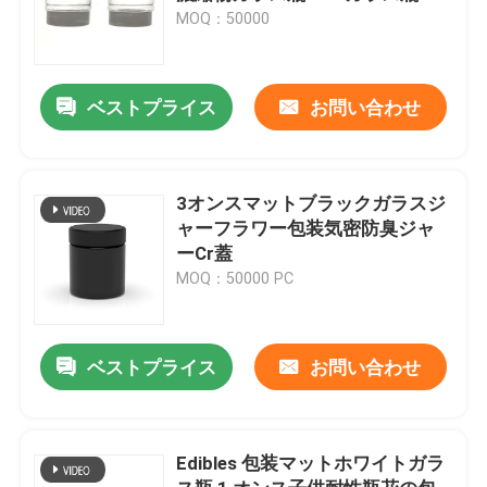
MOQ：50000
ベストプライス
お問い合わせ
3オンスマットブラックガラスジ
ャーフラワー包装気密防臭ジャ
ーCr蓋
MOQ：50000 PC
ベストプライス
お問い合わせ
Edibles 包装マットホワイトガラ