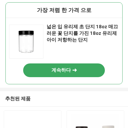
가장 저렴 한 가격 으로
넓은 입 유리제 초 단지 18oz 매끄
러운 꽃 단지를 가진 18oz 유리제
아이 저항하는 단지
계속하다
추천된 제품