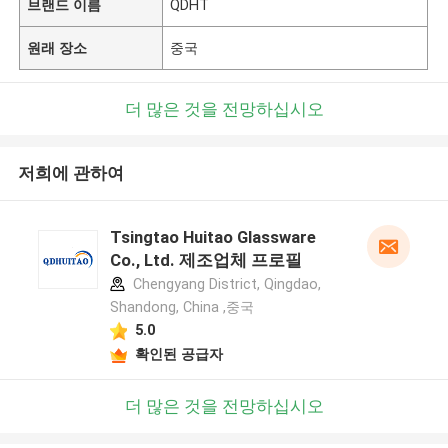
브랜드 이름
QDHT
원래 장소
중국
더 많은 것을 전망하십시오
저희에 관하여
Tsingtao Huitao Glassware
Co., Ltd. 제조업체 프로필
Chengyang District, Qingdao,
Shandong, China ,중국
5.0
확인된 공급자
더 많은 것을 전망하십시오