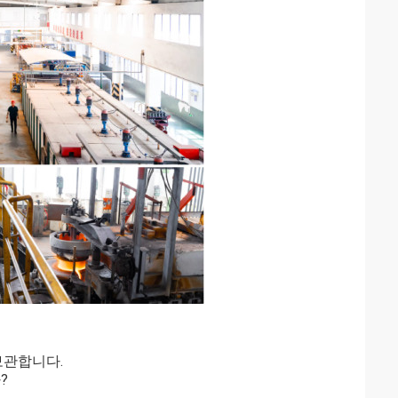
보관합니다.
?