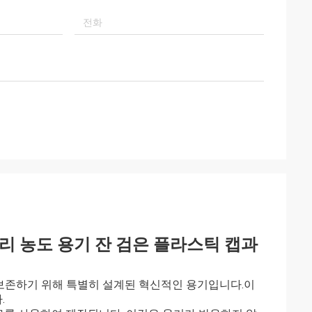
유리 농도 용기 잔 검은 플라스틱 캡과
 보존하기 위해 특별히 설계된 혁신적인 용기입니다.이
.