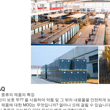
AQ
이 종류의 제품의 특징
린이 보호 뚜?? 을 사용하여 약품 및 그 밖의 내용물을 안전하게 
이 제품에 대한 MOQ는 무엇입니까? 얼마나 오래 걸릴 수 있습니다