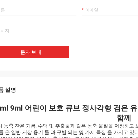
문자 보내
품 설명
5ml 9ml 어린이 보호 큐브 정사각형 검은 
함께
리 농축 잔은 기름, 수액 및 추출물과 같은 농축 물질을 저장하고
들 은 일반 저장 용기 들 과 구별 되는 몇 가지 특징 을 가지고 있다