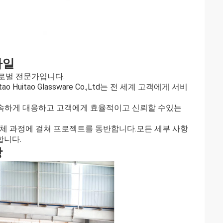
파일
로벌 전문가입니다.
itao Glassware Co.,Ltd는 전 세계 고객에게 서비
 신속하게 대응하고 고객에게 효율적이고 신뢰할 수있는
전체 과정에 걸쳐 프로젝트를 동반합니다.모든 세부 사항
합니다.
장