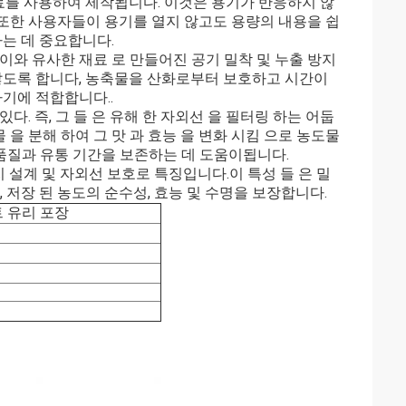
재료를 사용하여 제작됩니다. 이것은 용기가 반응하지 않
또한 사용자들이 용기를 열지 않고도 용량의 내용을 쉽
하는 데 중요합니다.
 이와 유사한 재료 로 만들어진 공기 밀착 및 누출 방지
지 않도록 합니다, 농축물을 산화로부터 보호하고 시간이
기에 적합합니다..
있다. 즉, 그 들 은 유해 한 자외선 을 필터링 하는 어둡
 을 분해 하여 그 맛 과 효능 을 변화 시킴 으로 농도물
 품질과 유통 기간을 보존하는 데 도움이됩니다.
지 설계 및 자외선 보호로 특징입니다.이 특성 들 은 밀
, 저장 된 농도의 순수성, 효능 및 수명을 보장합니다.
트 유리 포장