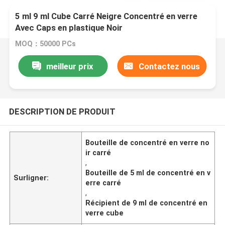
5 ml 9 ml Cube Carré Neigre Concentré en verre
Avec Caps en plastique Noir
MOQ：50000 PCs
meilleur prix
Contactez nous
DESCRIPTION DE PRODUIT
Bouteille de concentré en verre no
ir carré
,
Bouteille de 5 ml de concentré en v
Surligner:
erre carré
,
Récipient de 9 ml de concentré en
verre cube