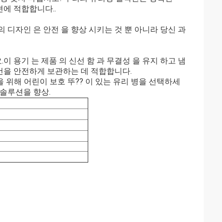
루션에 적합합니다..
 디자인 은 안전 을 향상 시키는 것 뿐 아니라 당신 과
 용기 는 제품 의 신선 함 과 무결성 을 유지 하고 냄
물건을 안전하게 보관하는 데 적합합니다.
위해 어린이 보호 뚜?? 이 있는 유리 병을 선택하세
솔루션을 향상.